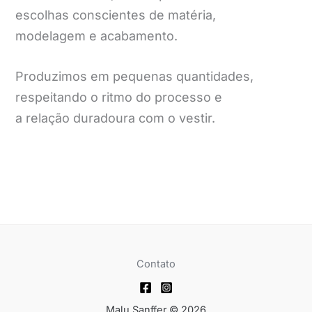
escolhas conscientes de matéria,
modelagem e acabamento.
Produzimos em pequenas quantidades,
respeitando o ritmo do processo e
a relação duradoura com o vestir.
Contato
Malu Sanffer © 2026