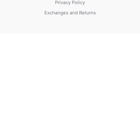
Privacy Policy
Exchanges and Returns