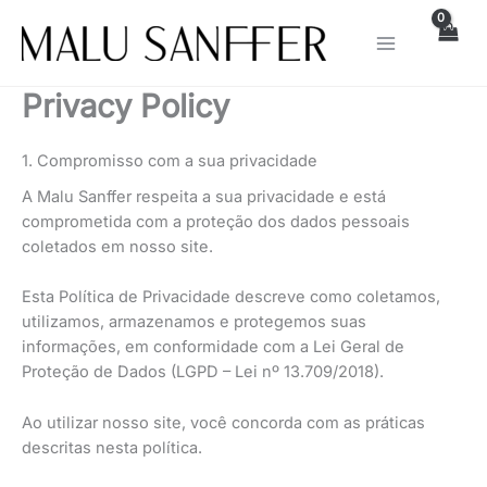
Skip
to
content
Privacy Policy
1. Compromisso com a sua privacidade
A Malu Sanffer respeita a sua privacidade e está
comprometida com a proteção dos dados pessoais
coletados em nosso site.
Esta Política de Privacidade descreve como coletamos,
utilizamos, armazenamos e protegemos suas
informações, em conformidade com a Lei Geral de
Proteção de Dados (LGPD – Lei nº 13.709/2018).
Ao utilizar nosso site, você concorda com as práticas
descritas nesta política.