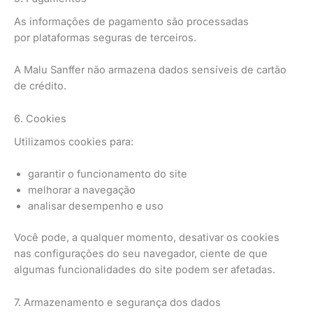
As informações de pagamento são processadas
por plataformas seguras de terceiros.
A Malu Sanffer não armazena dados sensíveis de cartão
de crédito.
6. Cookies
Utilizamos cookies para:
garantir o funcionamento do site
melhorar a navegação
analisar desempenho e uso
Você pode, a qualquer momento, desativar os cookies
nas configurações do seu navegador, ciente de que
algumas funcionalidades do site podem ser afetadas.
7. Armazenamento e segurança dos dados