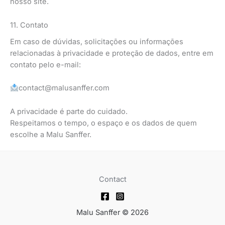
nosso site.
11. Contato
Em caso de dúvidas, solicitações ou informações
relacionadas à privacidade e proteção de dados, entre em
contato pelo e-mail:
contact@malusanffer.com
A privacidade é parte do cuidado.
Respeitamos o tempo, o espaço e os dados de quem
escolhe a Malu Sanffer.
Contact
Malu Sanffer © 2026