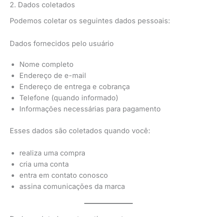
2. Dados coletados
Podemos coletar os seguintes dados pessoais:
Dados fornecidos pelo usuário
Nome completo
Endereço de e-mail
Endereço de entrega e cobrança
Telefone (quando informado)
Informações necessárias para pagamento
Esses dados são coletados quando você:
realiza uma compra
cria uma conta
entra em contato conosco
assina comunicações da marca