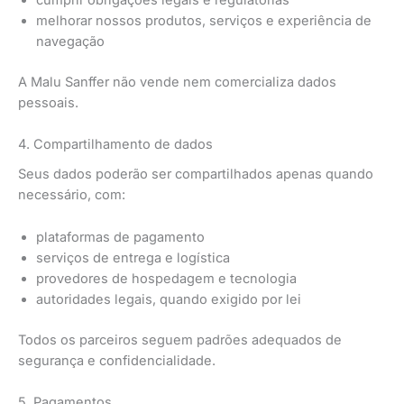
melhorar nossos produtos, serviços e experiência de
navegação
A Malu Sanffer não vende nem comercializa dados
pessoais.
4. Compartilhamento de dados
Seus dados poderão ser compartilhados apenas quando
necessário, com:
plataformas de pagamento
serviços de entrega e logística
provedores de hospedagem e tecnologia
autoridades legais, quando exigido por lei
Todos os parceiros seguem padrões adequados de
segurança e confidencialidade.
5. Pagamentos