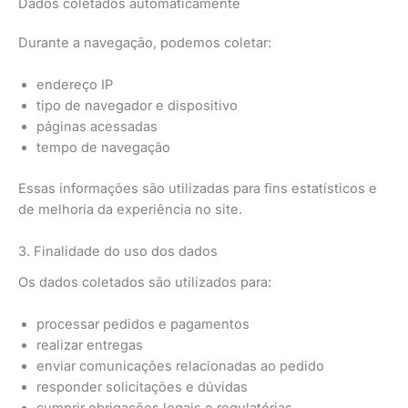
Dados coletados automaticamente
Durante a navegação, podemos coletar:
endereço IP
tipo de navegador e dispositivo
páginas acessadas
tempo de navegação
Essas informações são utilizadas para fins estatísticos e
de melhoria da experiência no site.
3. Finalidade do uso dos dados
Os dados coletados são utilizados para:
processar pedidos e pagamentos
realizar entregas
enviar comunicações relacionadas ao pedido
responder solicitações e dúvidas
cumprir obrigações legais e regulatórias