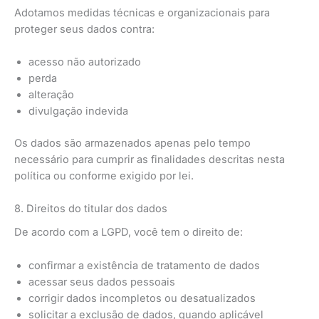
Adotamos medidas técnicas e organizacionais para
proteger seus dados contra:
acesso não autorizado
perda
alteração
divulgação indevida
Os dados são armazenados apenas pelo tempo
necessário para cumprir as finalidades descritas nesta
política ou conforme exigido por lei.
8. Direitos do titular dos dados
De acordo com a LGPD, você tem o direito de:
confirmar a existência de tratamento de dados
acessar seus dados pessoais
corrigir dados incompletos ou desatualizados
solicitar a exclusão de dados, quando aplicável