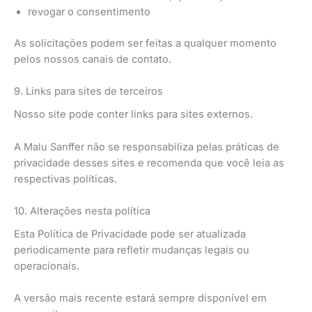
revogar o consentimento
As solicitações podem ser feitas a qualquer momento
pelos nossos canais de contato.
9. Links para sites de terceiros
Nosso site pode conter links para sites externos.
A Malu Sanffer não se responsabiliza pelas práticas de
privacidade desses sites e recomenda que você leia as
respectivas políticas.
10. Alterações nesta política
Esta Política de Privacidade pode ser atualizada
periodicamente para refletir mudanças legais ou
operacionais.
A versão mais recente estará sempre disponível em