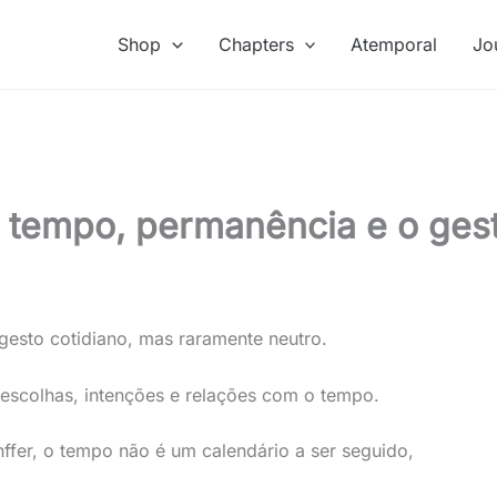
Shop
Chapters
Atemporal
Jo
 tempo, permanência e o ges
 gesto cotidiano, mas raramente neutro.
 escolhas, intenções e relações com o tempo.
ffer, o tempo não é um calendário a ser seguido,