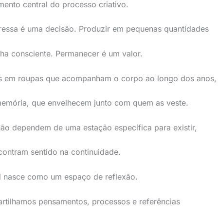
ento central do processo criativo.
ressa é uma decisão. Produzir em pequenas quantidades
ha consciente. Permanecer é um valor.
s em roupas que acompanham o corpo ao longo dos anos,
emória, que envelhecem junto com quem as veste.
ão dependem de uma estação específica para existir,
ontram sentido na continuidade.
l nasce como um espaço de reflexão.
rtilhamos pensamentos, processos e referências