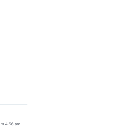
em 4:56 am